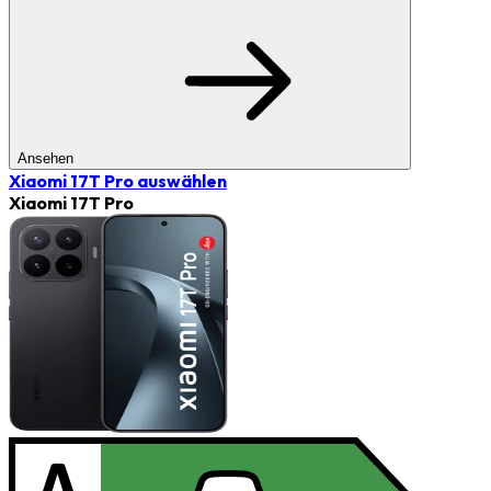
Ansehen
Xiaomi 17T Pro
auswählen
Xiaomi 17T Pro