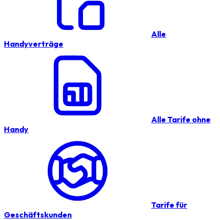
Alle
Handyverträge
Alle Tarife ohne
Handy
Tarife für
Geschäftskunden