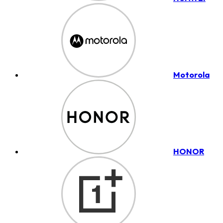
Motorola
HONOR