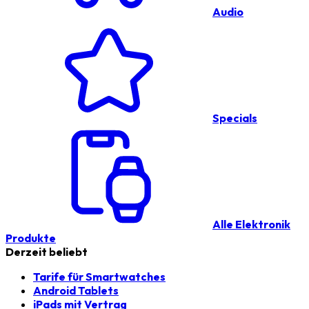
Audio
Specials
Alle Elektronik
Produkte
Derzeit beliebt
Tarife für Smartwatches
Android Tablets
iPads mit Vertrag