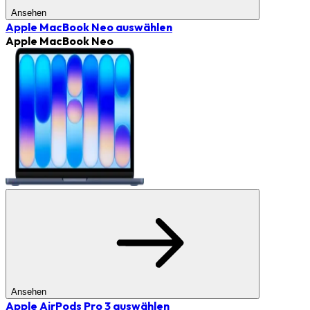
Ansehen
Apple MacBook Neo
auswählen
Apple MacBook Neo
Ansehen
Apple AirPods Pro 3
auswählen