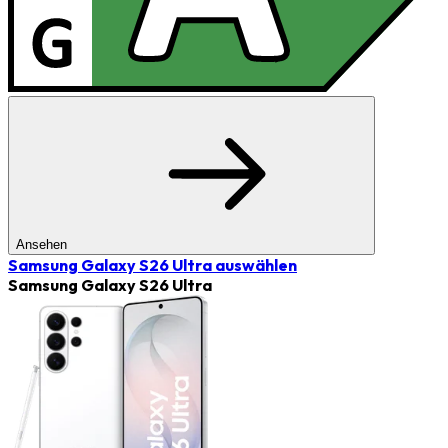
Ansehen
Samsung Galaxy S26 Ultra
auswählen
Samsung Galaxy S26 Ultra