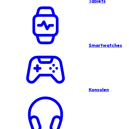
Tablets
Smartwatches
Konsolen