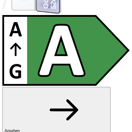
Ansehen