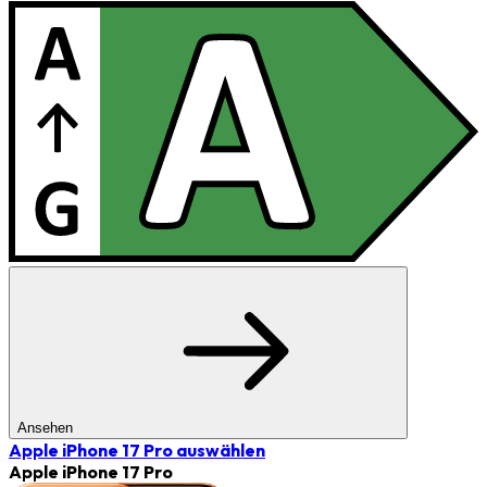
Ansehen
Apple iPhone 17 Pro
auswählen
Apple iPhone 17 Pro