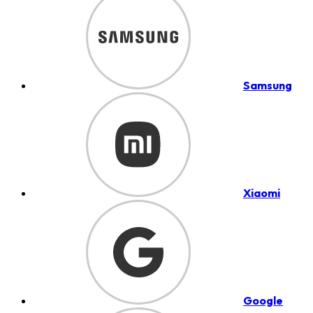
Samsung
Xiaomi
Google