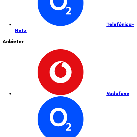
Telefónica-
Netz
Anbieter
Vodafone