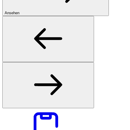
Ansehen