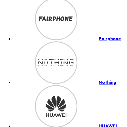
Fairphone
Nothing
HUAWEI