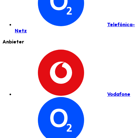
Telefónica-
Netz
Anbieter
Vodafone