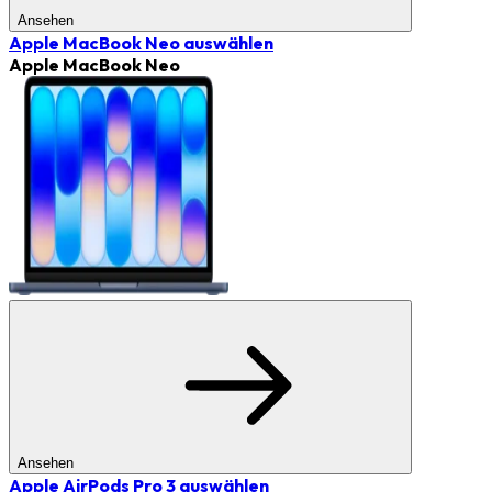
Ansehen
Apple MacBook Neo
auswählen
Apple MacBook Neo
Ansehen
Apple AirPods Pro 3
auswählen