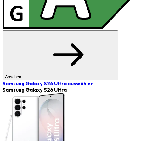
Ansehen
Samsung Galaxy S26 Ultra
auswählen
Samsung Galaxy S26 Ultra