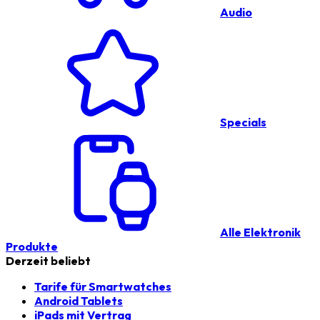
Audio
Specials
Alle Elektronik
Produkte
Derzeit beliebt
Tarife für Smartwatches
Android Tablets
iPads mit Vertrag