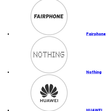
Fairphone
Nothing
HUAWEI