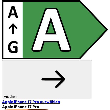
Ansehen
Apple iPhone 17 Pro
auswählen
Apple iPhone 17 Pro