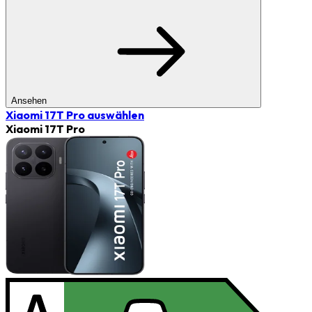
Ansehen
Xiaomi 17T Pro
auswählen
Xiaomi 17T Pro