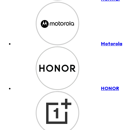
Motorola
HONOR