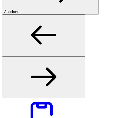
Ansehen