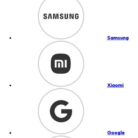
Samsung
Xiaomi
Google