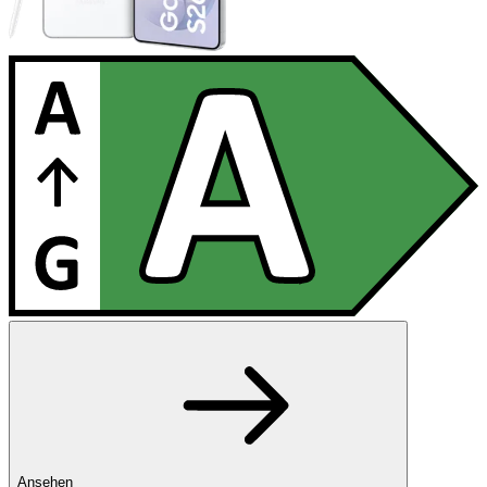
Ansehen