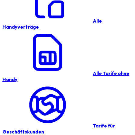
Alle
Handyverträge
Alle Tarife ohne
Handy
Tarife für
Geschäftskunden