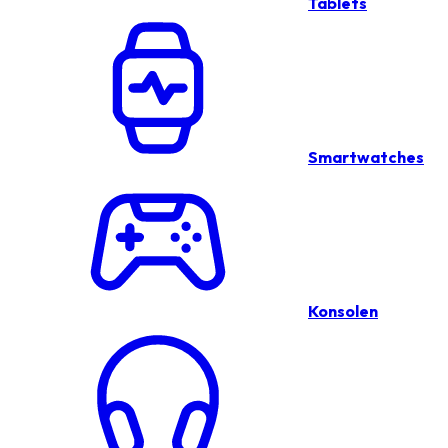
Tablets
Smartwatches
Konsolen