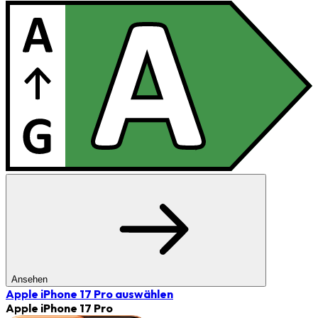
Ansehen
Apple iPhone 17 Pro
auswählen
Apple iPhone 17 Pro