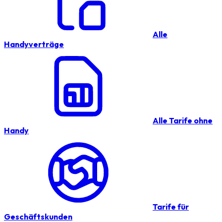
Alle
Handyverträge
Alle Tarife ohne
Handy
Tarife für
Geschäftskunden