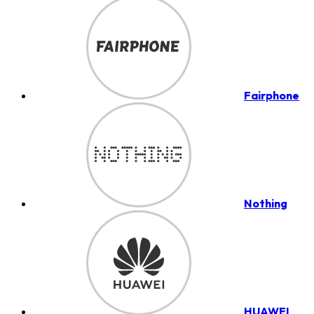
Fairphone
Nothing
HUAWEI