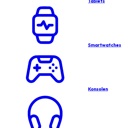
Tablets
Smartwatches
Konsolen