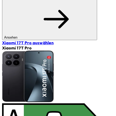
Ansehen
Xiaomi 17T Pro
auswählen
Xiaomi 17T Pro