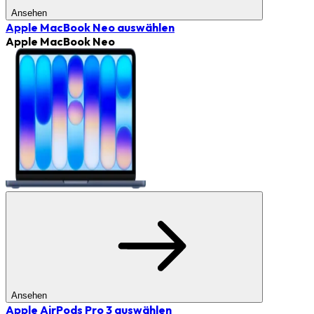
Ansehen
Apple MacBook Neo
auswählen
Apple MacBook Neo
Ansehen
Apple AirPods Pro 3
auswählen