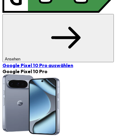
Ansehen
Google Pixel 10 Pro
auswählen
Google Pixel 10 Pro