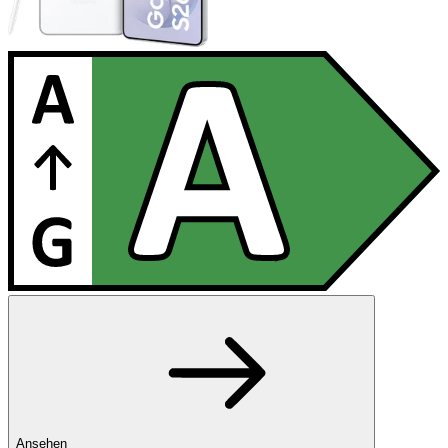
Ansehen