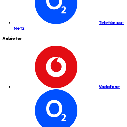
Telefónica-
Netz
Anbieter
Vodafone