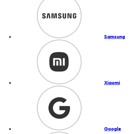
Samsung
Xiaomi
Google