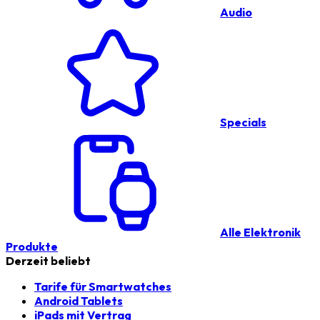
Audio
Specials
Alle Elektronik
Produkte
Derzeit beliebt
Tarife für Smartwatches
Android Tablets
iPads mit Vertrag