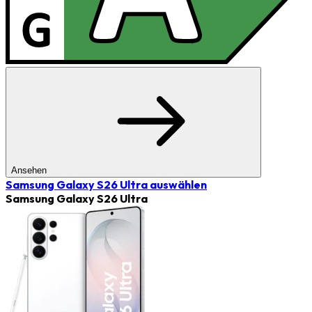
Ansehen
Samsung Galaxy S26 Ultra
auswählen
Samsung Galaxy S26 Ultra