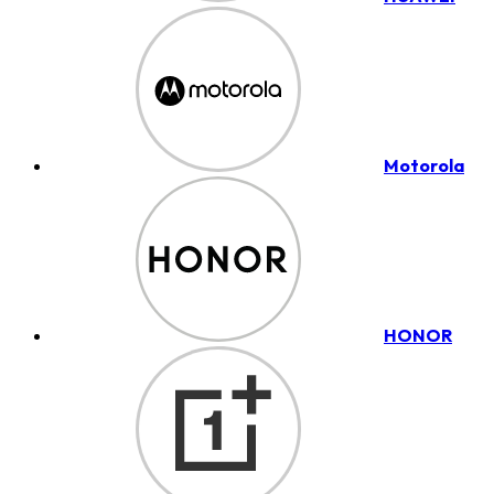
Motorola
HONOR