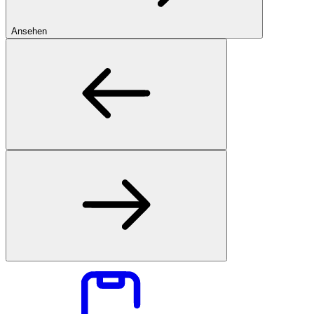
Ansehen