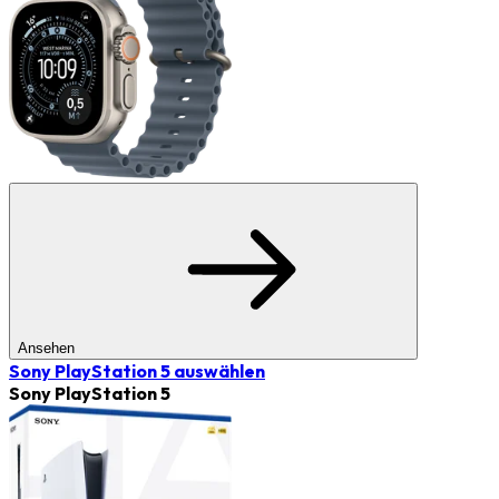
Ansehen
Sony PlayStation 5
auswählen
Sony PlayStation 5