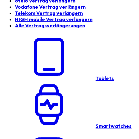
otelo Vertrag verlängern
Vodafone Vertrag verlängern
Telekom Vertrag verlängern
HIGH mobile Vertrag verlängern
Alle Vertragsverlängerungen
Tablets
Smartwatches