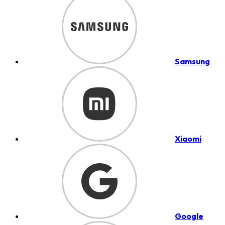
Samsung
Xiaomi
Google