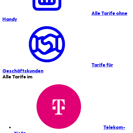
Alle Tarife ohne
Handy
Tarife für
Geschäftskunden
Alle Tarife im
Telekom-