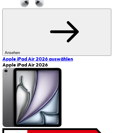
Ansehen
Apple iPad Air 2026
auswählen
Apple iPad Air 2026