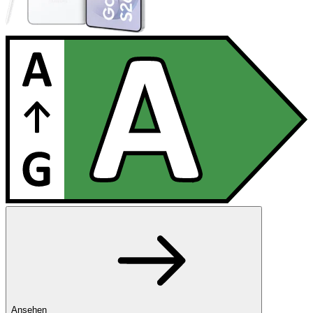
Ansehen