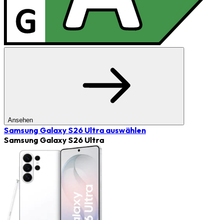
Ansehen
Samsung Galaxy S26 Ultra
auswählen
Samsung Galaxy S26 Ultra