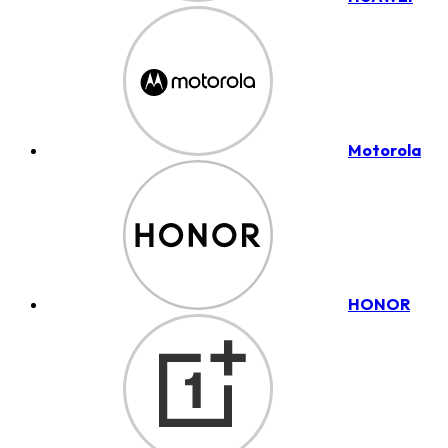
Motorola
HONOR