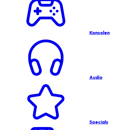
Konsolen
Audio
Specials