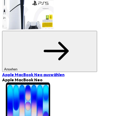
Ansehen
Apple MacBook Neo
auswählen
Apple MacBook Neo