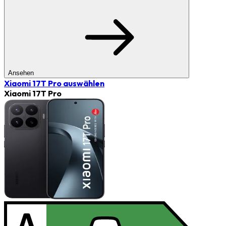
Ansehen
Xiaomi 17T Pro
auswählen
Xiaomi 17T Pro