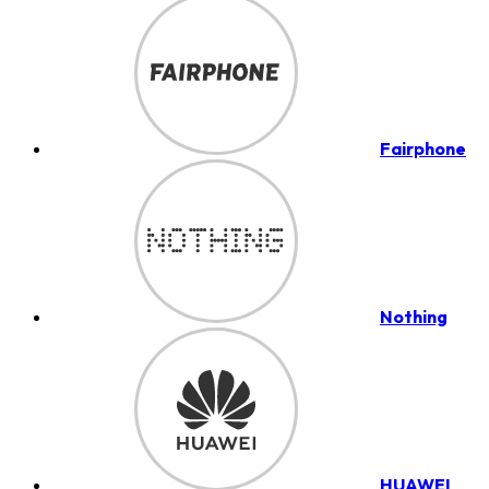
Fairphone
Nothing
HUAWEI