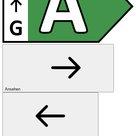
Ansehen