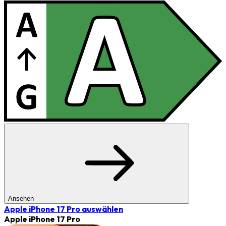
Ansehen
Apple iPhone 17 Pro
auswählen
Apple iPhone 17 Pro