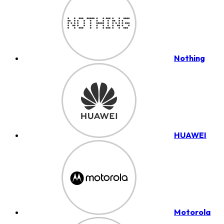
Nothing
HUAWEI
Motorola