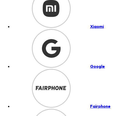
Xiaomi
Google
Fairphone