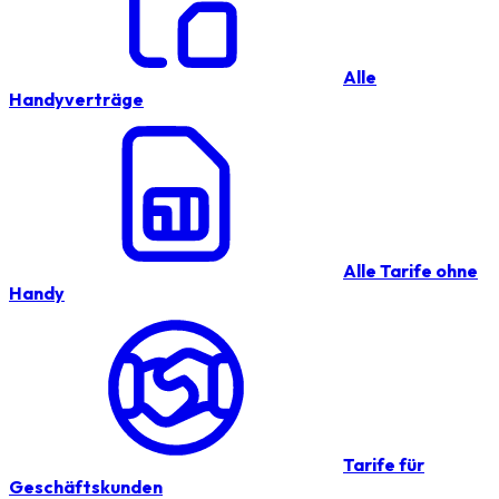
Alle
Handyverträge
Alle Tarife ohne
Handy
Tarife für
Geschäftskunden