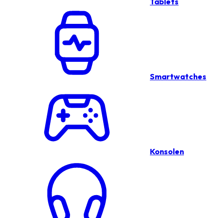
Tablets
Smartwatches
Konsolen