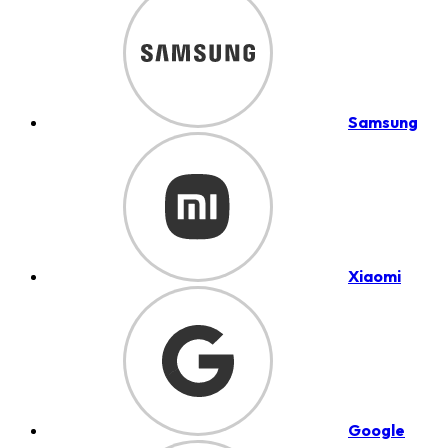
Samsung
Xiaomi
Google