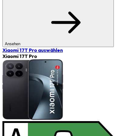
Ansehen
Xiaomi 17T Pro
auswählen
Xiaomi 17T Pro