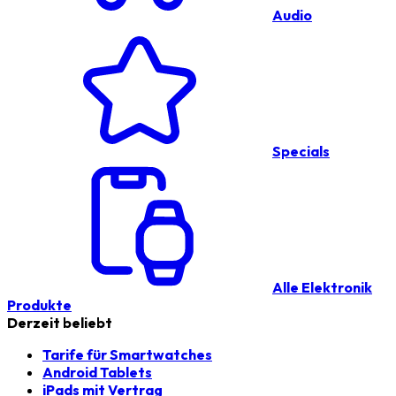
Audio
Specials
Alle Elektronik
Produkte
Derzeit beliebt
Tarife für Smartwatches
Android Tablets
iPads mit Vertrag