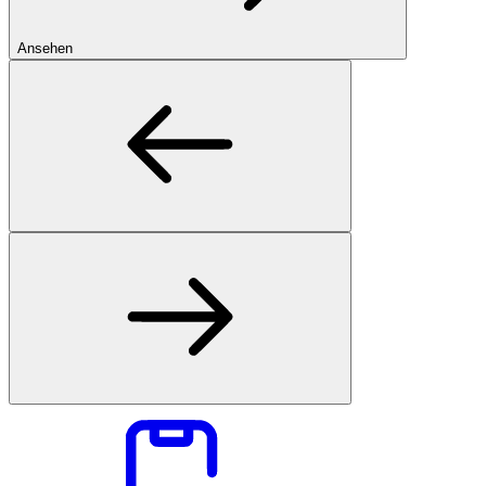
Ansehen