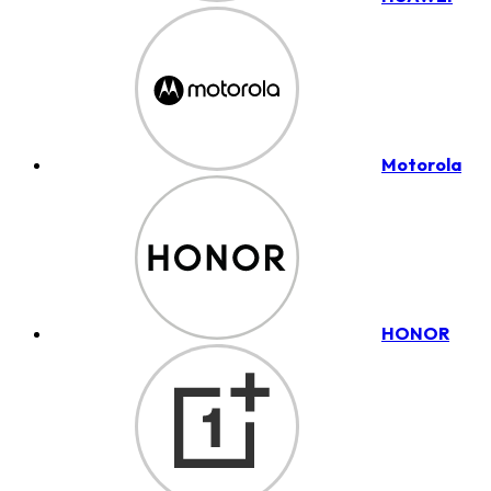
Motorola
HONOR