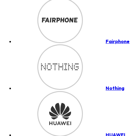
Fairphone
Nothing
HUAWEI