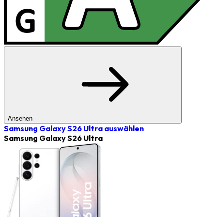
Ansehen
Samsung Galaxy S26 Ultra
auswählen
Samsung Galaxy S26 Ultra