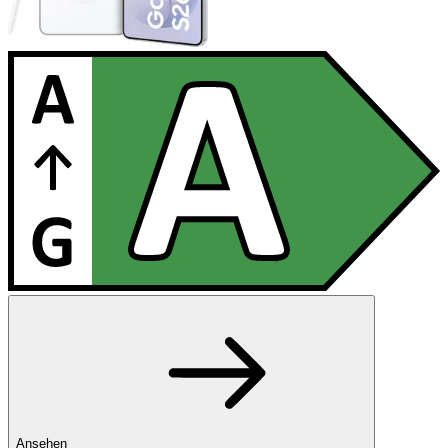
Ansehen