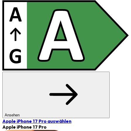
Ansehen
Apple iPhone 17 Pro
auswählen
Apple iPhone 17 Pro