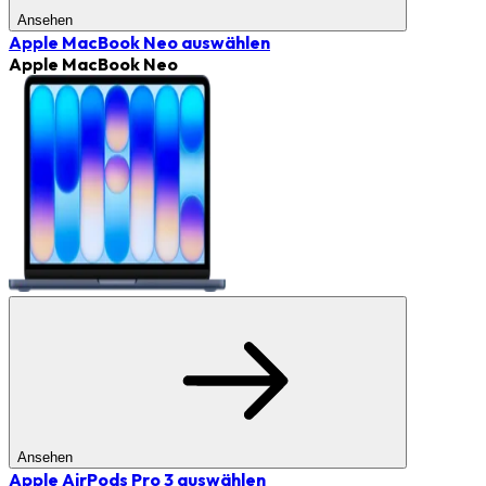
Ansehen
Apple MacBook Neo
auswählen
Apple MacBook Neo
Ansehen
Apple AirPods Pro 3
auswählen