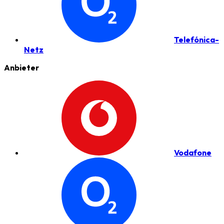
Telefónica-
Netz
Anbieter
Vodafone