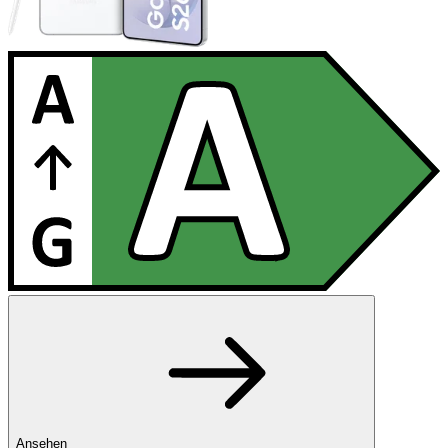
Ansehen