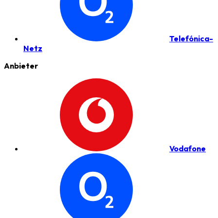
Telefónica-
Netz
Anbieter
Vodafone