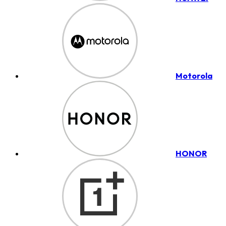
Motorola
HONOR