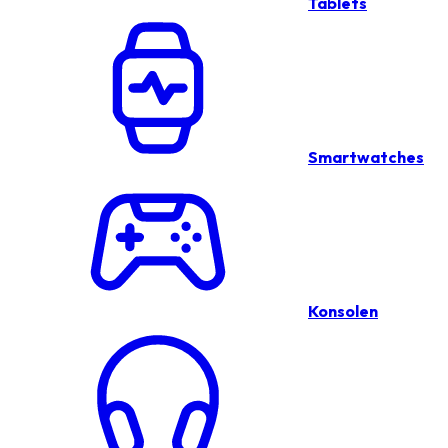
Tablets
Smartwatches
Konsolen