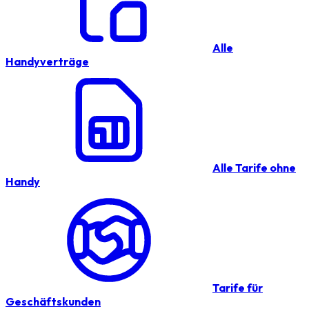
Alle
Handyverträge
Alle Tarife ohne
Handy
Tarife für
Geschäftskunden