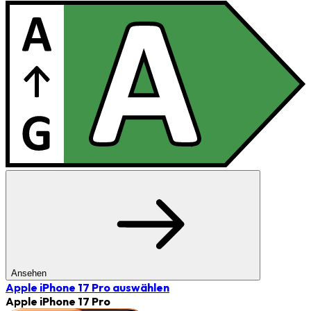
Ansehen
Apple iPhone 17 Pro
auswählen
Apple iPhone 17 Pro