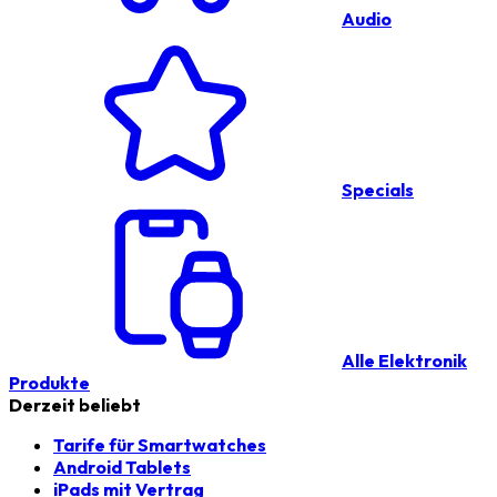
Audio
Specials
Alle Elektronik
Produkte
Derzeit beliebt
Tarife für Smartwatches
Android Tablets
iPads mit Vertrag