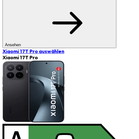
Ansehen
Xiaomi 17T Pro
auswählen
Xiaomi 17T Pro