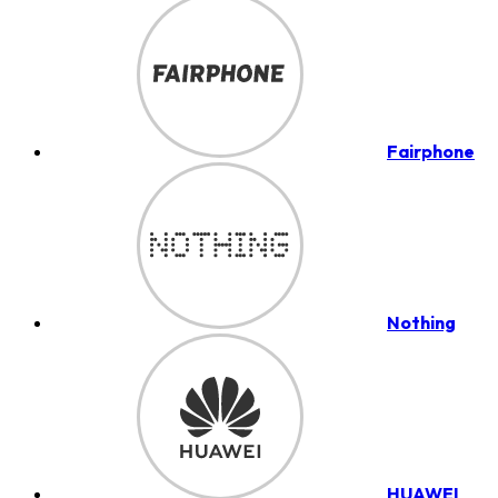
Fairphone
Nothing
HUAWEI