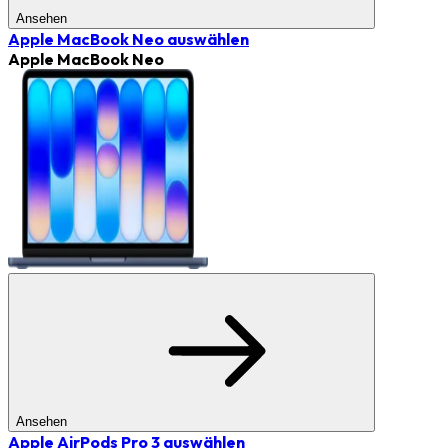
Ansehen
Apple MacBook Neo
auswählen
Apple MacBook Neo
Ansehen
Apple AirPods Pro 3
auswählen