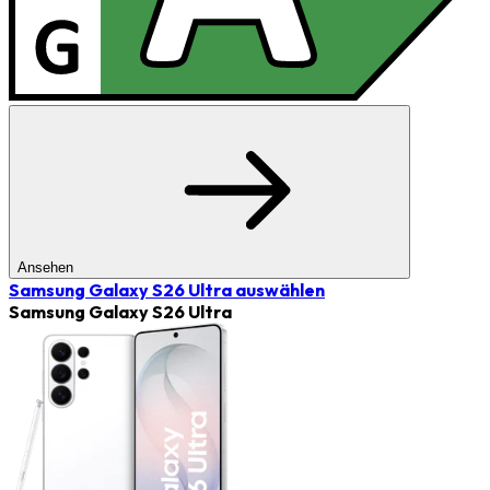
Ansehen
Samsung Galaxy S26 Ultra
auswählen
Samsung Galaxy S26 Ultra