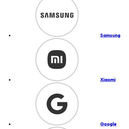
Samsung
Xiaomi
Google