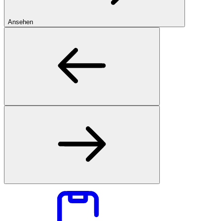
Ansehen