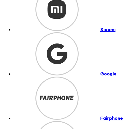
Xiaomi
Google
Fairphone