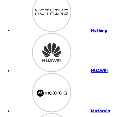
Nothing
HUAWEI
Motorola