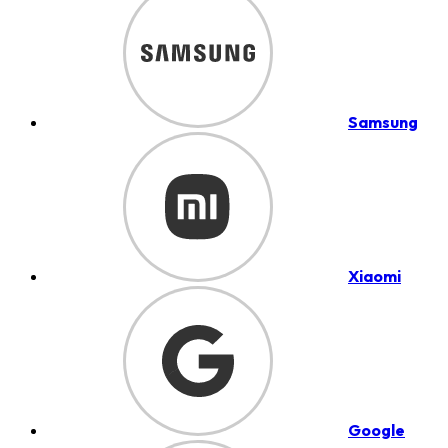
Samsung
Xiaomi
Google