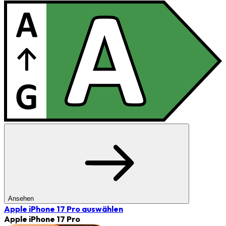
Ansehen
Apple iPhone 17 Pro
auswählen
Apple iPhone 17 Pro