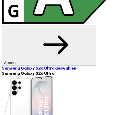
Ansehen
Samsung Galaxy S26 Ultra
auswählen
Samsung Galaxy S26 Ultra