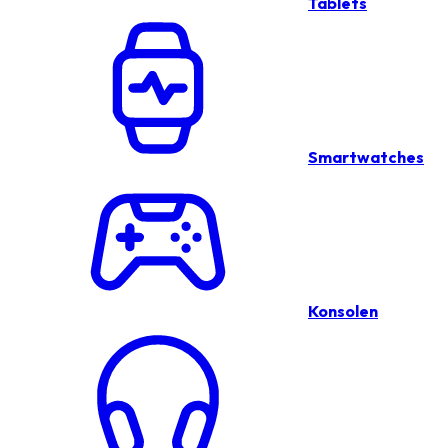
Tablets
Smartwatches
Konsolen