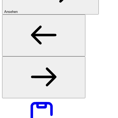
Ansehen