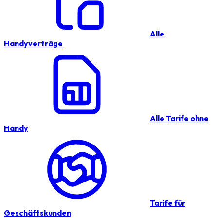
Alle
Handyverträge
Alle Tarife ohne
Handy
Tarife für
Geschäftskunden