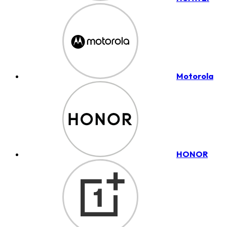
Motorola
HONOR