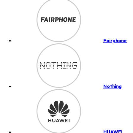
Fairphone
Nothing
HUAWEI