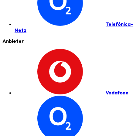
Telefónica-
Netz
Anbieter
Vodafone