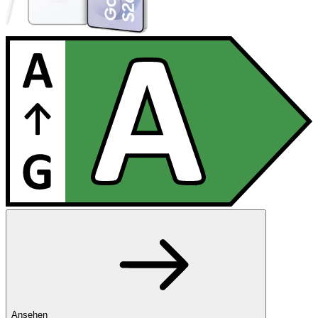
Ansehen