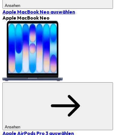
Ansehen
Apple MacBook Neo
auswählen
Apple MacBook Neo
Ansehen
Apple AirPods Pro 3
auswählen