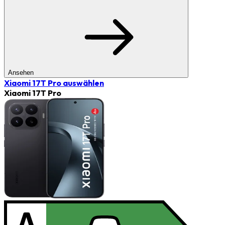
Ansehen
Xiaomi 17T Pro
auswählen
Xiaomi 17T Pro