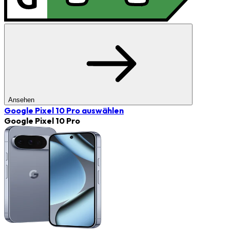
Ansehen
Google Pixel 10 Pro
auswählen
Google Pixel 10 Pro