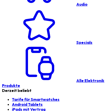
Audio
Specials
Alle Elektronik
Produkte
Derzeit beliebt
Tarife für Smartwatches
Android Tablets
iPads mit Vertrag