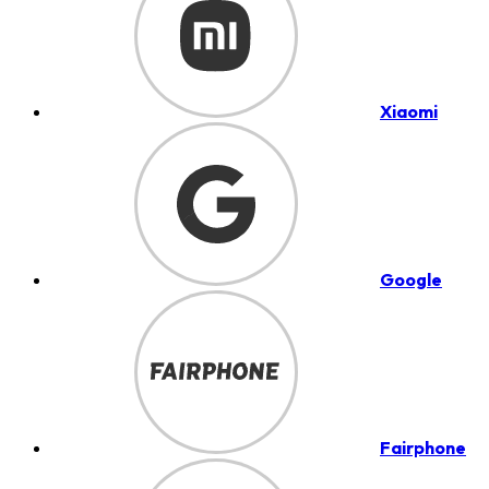
Xiaomi
Google
Fairphone