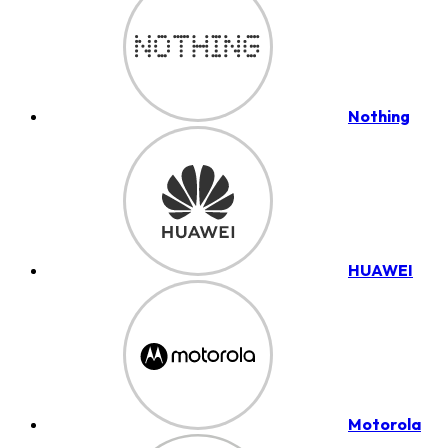
Nothing
HUAWEI
Motorola